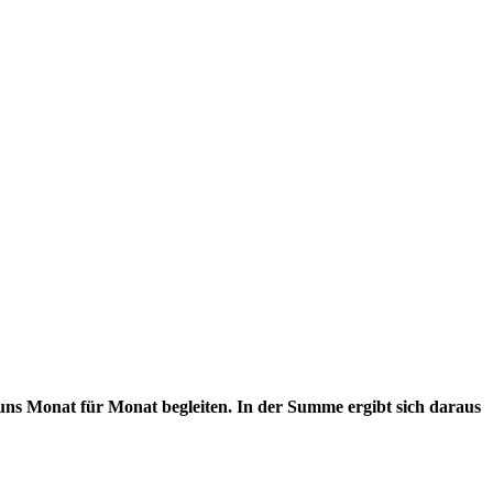
e uns Monat für Monat begleiten. In der Summe ergibt sich daraus