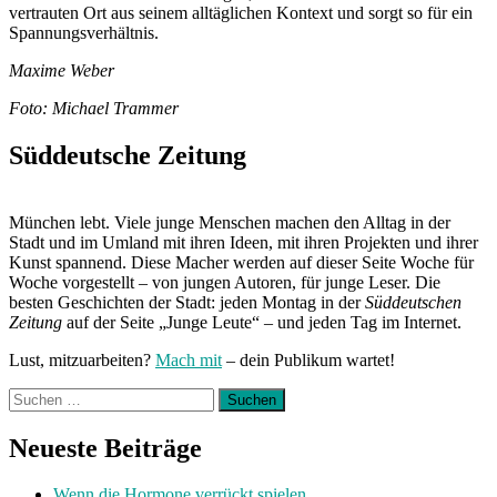
vertrauten Ort aus seinem alltäglichen Kontext und sorgt so für ein
Spannungsverhältnis.
Maxime Weber
Foto: Michael Trammer
Süddeutsche Zeitung
München lebt. Viele junge Menschen machen den Alltag in der
Stadt und im Umland mit ihren Ideen, mit ihren Projekten und ihrer
Kunst spannend. Diese Macher werden auf dieser Seite Woche für
Woche vorgestellt – von jungen Autoren, für junge Leser. Die
besten Geschichten der Stadt: jeden Montag in der
Süddeutschen
Zeitung
auf der Seite „Junge Leute“ – und jeden Tag im Internet.
Lust, mitzuarbeiten?
Mach mit
– dein Publikum wartet!
Suchen
nach:
Neueste Beiträge
Wenn die Hormone verrückt spielen