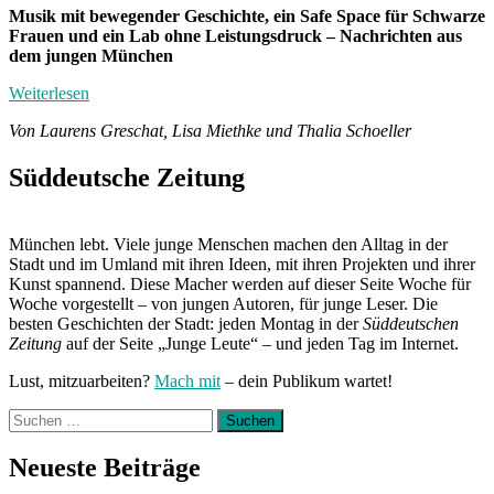
Musik mit bewegender Geschichte, ein Safe Space für Schwarze
Frauen und ein Lab ohne Leistungsdruck – Nachrichten aus
dem jungen München
Weiterlesen
Von Laurens Greschat, Lisa Miethke und Thalia Schoeller
Süddeutsche Zeitung
München lebt. Viele junge Menschen machen den Alltag in der
Stadt und im Umland mit ihren Ideen, mit ihren Projekten und ihrer
Kunst spannend. Diese Macher werden auf dieser Seite Woche für
Woche vorgestellt – von jungen Autoren, für junge Leser. Die
besten Geschichten der Stadt: jeden Montag in der
Süddeutschen
Zeitung
auf der Seite „Junge Leute“ – und jeden Tag im Internet.
Lust, mitzuarbeiten?
Mach mit
– dein Publikum wartet!
Suchen
nach:
Neueste Beiträge