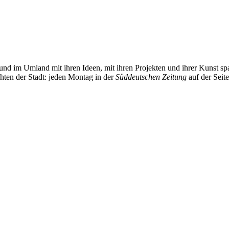
und im Umland mit ihren Ideen, mit ihren Projekten und ihrer Kunst 
chten der Stadt: jeden Montag in der
Süddeutschen Zeitung
auf der Seit