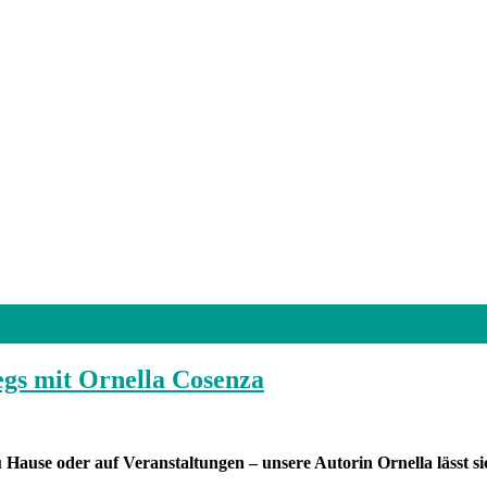
egs mit Ornella Cosenza
 Hause oder auf Veranstaltungen – unsere Autorin Ornella lässt si