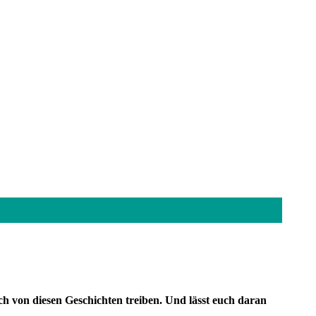
ch von diesen Geschichten treiben. Und lässt euch daran