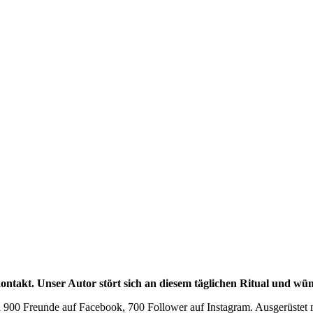
ontakt. Unser Autor stört sich an diesem täglichen Ritual und w
n 900 Freunde auf Facebook, 700 Follower auf Instagram. Ausgerüstet