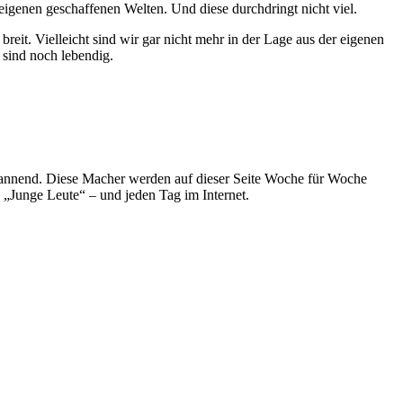
igenen geschaffenen Welten. Und diese durchdringt nicht viel.
breit. Vielleicht sind wir gar nicht mehr in der Lage aus der eigenen
 sind noch lebendig.
spannend. Diese Macher werden auf dieser Seite Woche für Woche
e „Junge Leute“ – und jeden Tag im Internet.