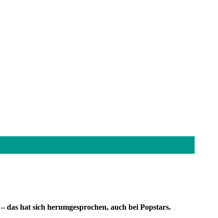
 – das hat sich herumgesprochen, auch bei Popstars.