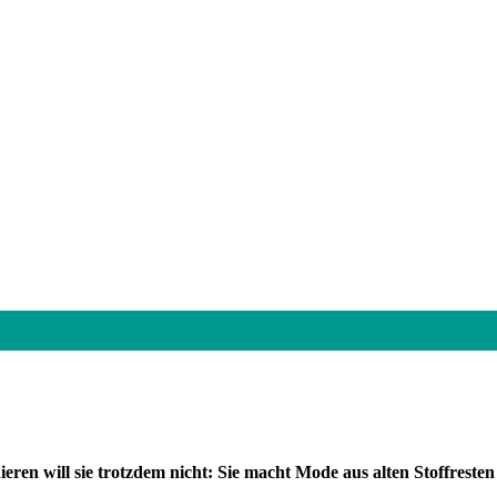
eren will sie trotzdem nicht: Sie macht Mode aus alten Stoffresten