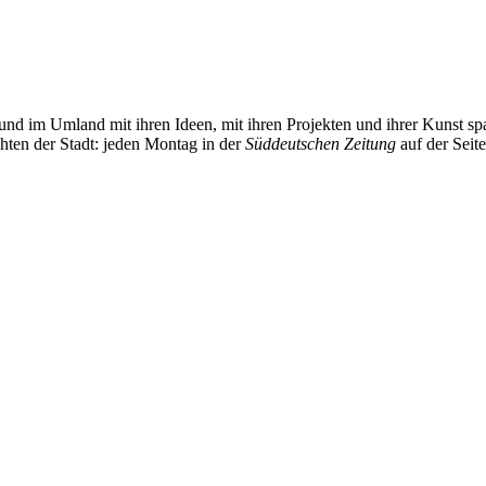
und im Umland mit ihren Ideen, mit ihren Projekten und ihrer Kunst 
chten der Stadt: jeden Montag in der
Süddeutschen Zeitung
auf der Seit