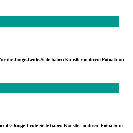
ür die Junge-Leute-Seite haben Künstler in ihrem Fotoalbum
r die Junge-Leute-Seite haben Künstler in ihrem Fotoalbum