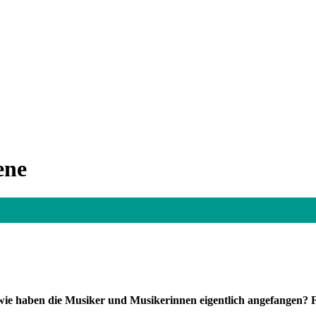
ene
e haben die Musiker und Musikerinnen eigentlich angefangen? F