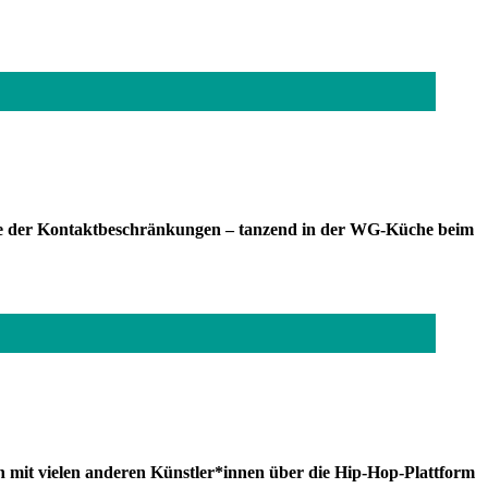
Sinne der Kontaktbeschränkungen – tanzend in der WG-Küche beim
n mit vielen anderen Künstler*innen über die Hip-Hop-Plattform