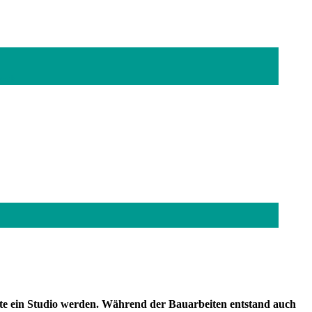
lock
te ein Studio werden. Während der Bauarbeiten entstand auch