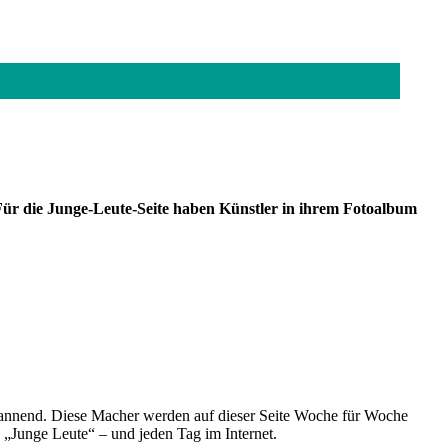
ür die Junge-Leute-Seite haben Künstler in ihrem Fotoalbum
spannend. Diese Macher werden auf dieser Seite Woche für Woche
e „Junge Leute“ – und jeden Tag im Internet.