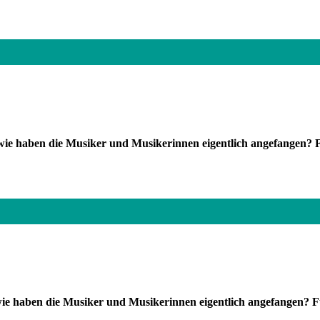
e haben die Musiker und Musikerinnen eigentlich angefangen? F
 haben die Musiker und Musikerinnen eigentlich angefangen? Fü