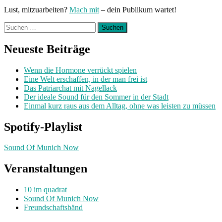
Lust, mitzuarbeiten?
Mach mit
– dein Publikum wartet!
Suchen
nach:
Neueste Beiträge
Wenn die Hormone verrückt spielen
Eine Welt erschaffen, in der man frei ist
Das Patriarchat mit Nagellack
Der ideale Sound für den Sommer in der Stadt
Einmal kurz raus aus dem Alltag, ohne was leisten zu müssen
Spotify-Playlist
Sound Of Munich Now
Veranstaltungen
10 im quadrat
Sound Of Munich Now
Freundschaftsbänd