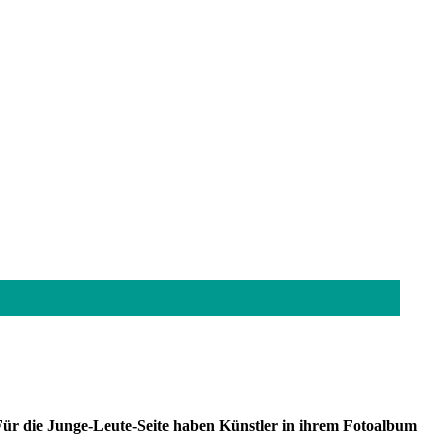
ür die Junge-Leute-Seite haben Künstler in ihrem Fotoalbum