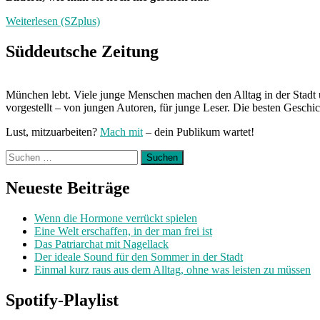
Weiterlesen (SZplus)
Süddeutsche Zeitung
München lebt. Viele junge Menschen machen den Alltag in der Stadt 
vorgestellt – von jungen Autoren, für junge Leser. Die besten Geschi
Lust, mitzuarbeiten?
Mach mit
– dein Publikum wartet!
Suchen
nach:
Neueste Beiträge
Wenn die Hormone verrückt spielen
Eine Welt erschaffen, in der man frei ist
Das Patriarchat mit Nagellack
Der ideale Sound für den Sommer in der Stadt
Einmal kurz raus aus dem Alltag, ohne was leisten zu müssen
Spotify-Playlist