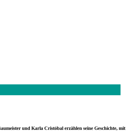
aumeister und Karla Cristóbal erzählen seine Geschichte, mit