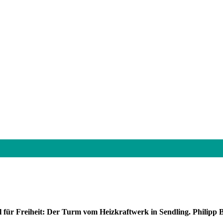
für Freiheit: Der Turm vom Heizkraftwerk in Sendling. Philipp B