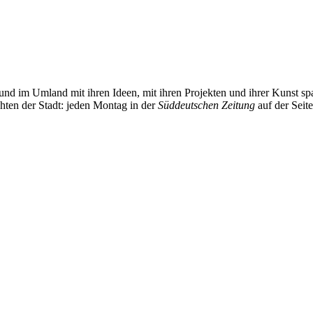
und im Umland mit ihren Ideen, mit ihren Projekten und ihrer Kunst 
chten der Stadt: jeden Montag in der
Süddeutschen Zeitung
auf der Seit