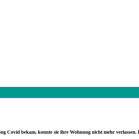
ong Covid bekam, konnte sie ihre Wohnung nicht mehr verlassen. D