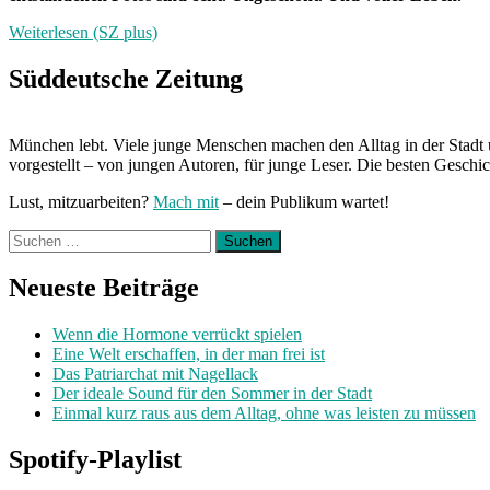
Weiterlesen (SZ plus)
Süddeutsche Zeitung
München lebt. Viele junge Menschen machen den Alltag in der Stadt 
vorgestellt – von jungen Autoren, für junge Leser. Die besten Geschi
Lust, mitzuarbeiten?
Mach mit
– dein Publikum wartet!
Suchen
nach:
Neueste Beiträge
Wenn die Hormone verrückt spielen
Eine Welt erschaffen, in der man frei ist
Das Patriarchat mit Nagellack
Der ideale Sound für den Sommer in der Stadt
Einmal kurz raus aus dem Alltag, ohne was leisten zu müssen
Spotify-Playlist