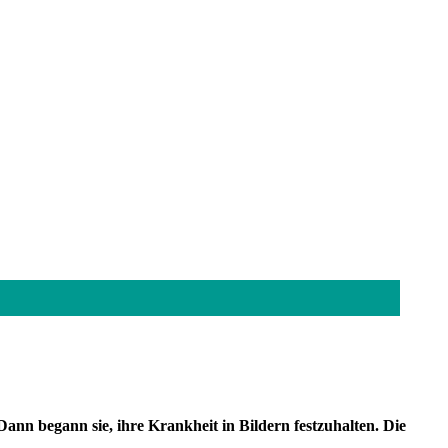
ann begann sie, ihre Krankheit in Bildern festzuhalten. Die