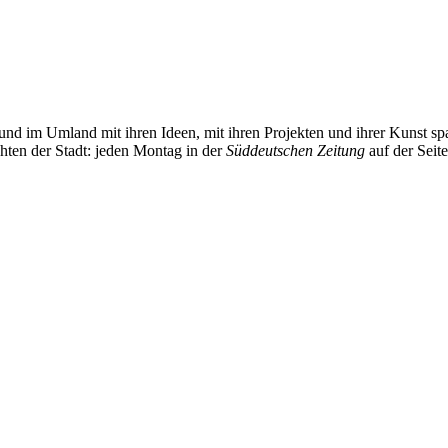
und im Umland mit ihren Ideen, mit ihren Projekten und ihrer Kunst 
chten der Stadt: jeden Montag in der
Süddeutschen Zeitung
auf der Seit