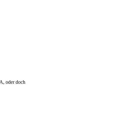
, oder doch