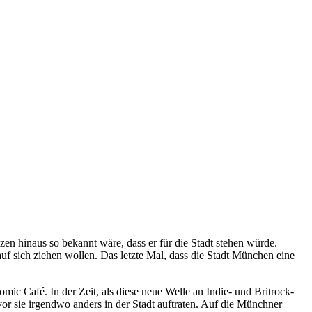
zen hinaus so bekannt wäre, dass er für die Stadt stehen würde.
uf sich ziehen wollen. Das letzte Mal, dass die Stadt München eine
mic Café. In der Zeit, als diese neue Welle an Indie- und Britrock-
or sie irgendwo anders in der Stadt auftraten. Auf die Münchner