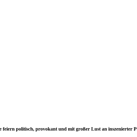
feiern politisch, provokant und mit großer Lust an inszenierter P