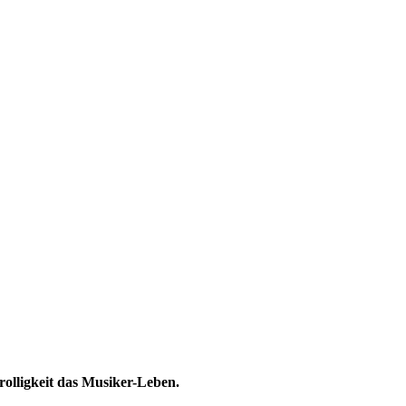
rolligkeit das Musiker-Leben.