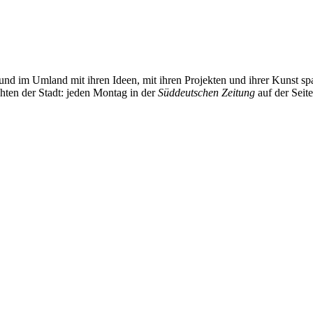
und im Umland mit ihren Ideen, mit ihren Projekten und ihrer Kunst 
chten der Stadt: jeden Montag in der
Süddeutschen Zeitung
auf der Seit