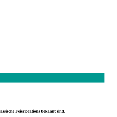
assische Feierlocations bekannt sind.