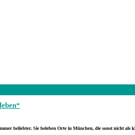
leben“
er beliebter. Sie beleben Orte in München, die sonst nicht als kl